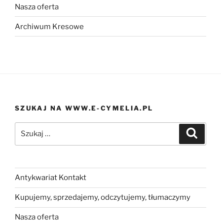
Nasza oferta
Archiwum Kresowe
SZUKAJ NA WWW.E-CYMELIA.PL
Szukaj:
Szukaj
Antykwariat Kontakt
Kupujemy, sprzedajemy, odczytujemy, tłumaczymy
Nasza oferta