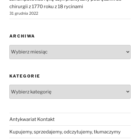
chirurgii z 1770 roku z 18 rycinami
31 grudnia 2022
ARCHIWA
Archiwa
KATEGORIE
Kategorie
Antykwariat Kontakt
Kupujemy, sprzedajemy, odczytujemy, tłumaczymy